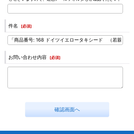
件名
[
必須
]
お問い合わせ内容
[
必須
]
確認画面へ