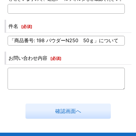
件名
[
必須
]
お問い合わせ内容
[
必須
]
確認画面へ