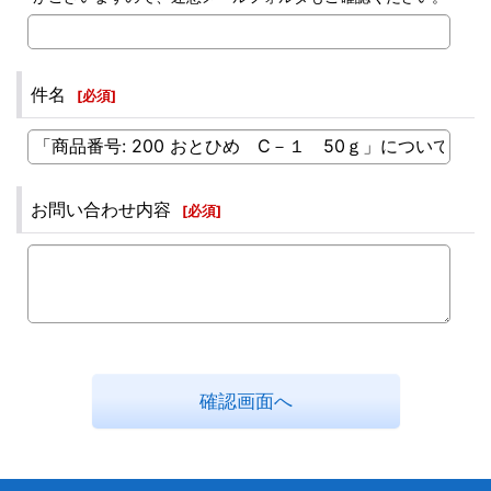
件名
[
必須
]
お問い合わせ内容
[
必須
]
確認画面へ