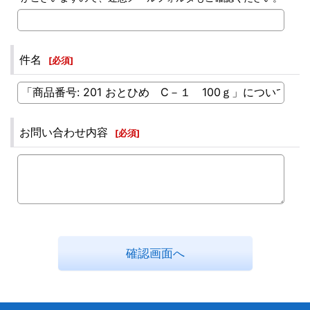
件名
[
必須
]
お問い合わせ内容
[
必須
]
確認画面へ