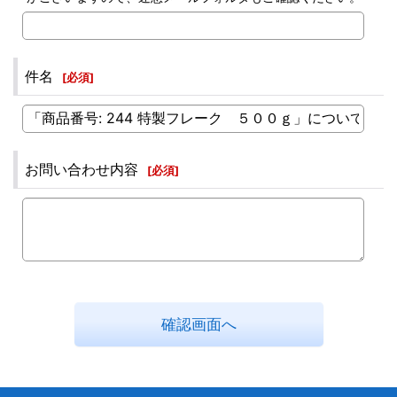
件名
[
必須
]
お問い合わせ内容
[
必須
]
確認画面へ