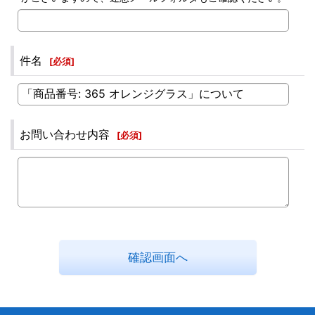
件名
[
必須
]
お問い合わせ内容
[
必須
]
確認画面へ