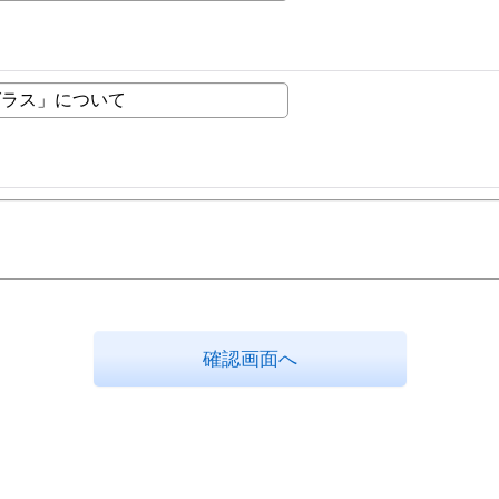
確認画面へ