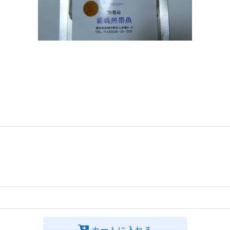
カートに入れる