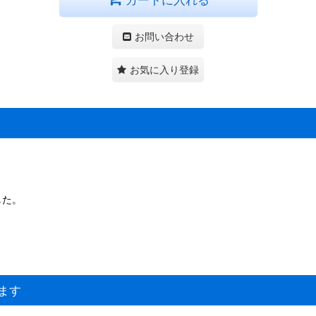
お問い合わせ
お気に入り登録
した。
ます