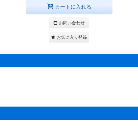
カートに入れる
お問い合わせ
お気に入り登録