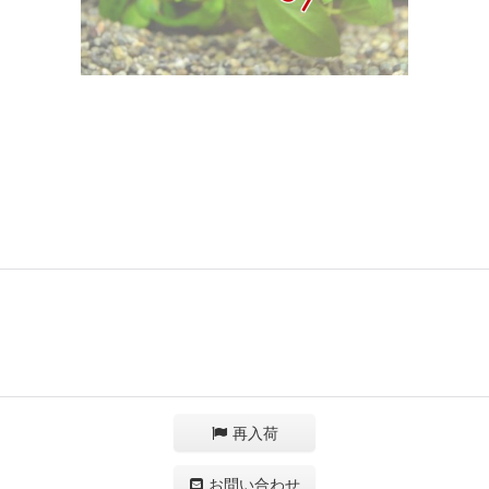
再入荷
お問い合わせ