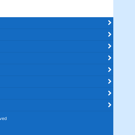
served