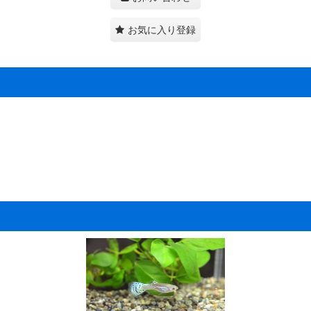
お気に入り登録