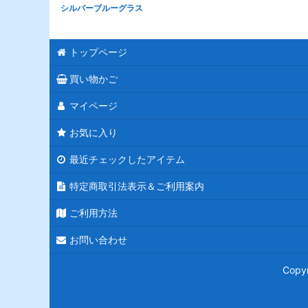
シルバーブルーグラス
トップページ
買い物かご
マイページ
お気に入り
最近チェックしたアイテム
特定商取引法表示＆ご利用案内
ご利用方法
お問い合わせ
Copy