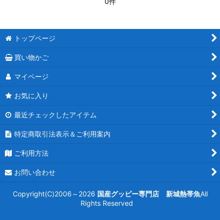
0件
トップページ
買い物かご
マイページ
お気に入り
最近チェックしたアイテム
特定商取引法表示＆ご利用案内
ご利用方法
お問い合わせ
Copyright(C)2006～2026
国産グッピー専門店 新城熱帯魚
All
Rights Reserved