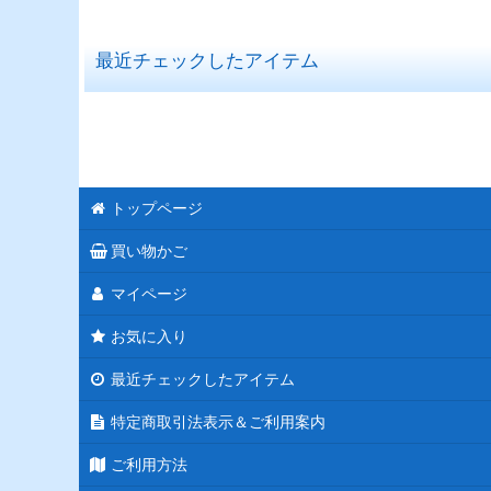
並び順
:
最近チェックしたアイテム
トップページ
買い物かご
マイページ
お気に入り
最近チェックしたアイテム
特定商取引法表示＆ご利用案内
ご利用方法