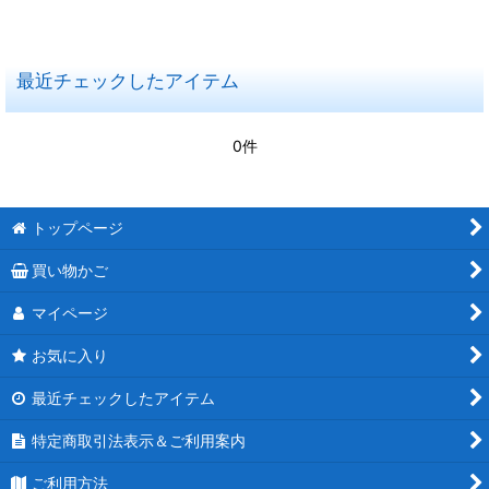
在庫あり
最近チェックしたアイテム
並び順
:
0件
絞り込む
トップページ
買い物かご
マイページ
お気に入り
最近チェックしたアイテム
特定商取引法表示＆ご利用案内
ご利用方法