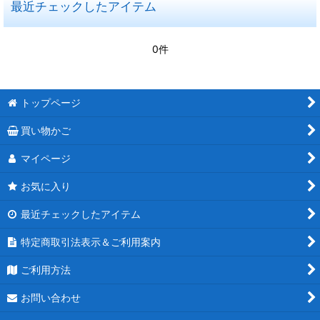
最近チェックしたアイテム
0件
トップページ
買い物かご
マイページ
お気に入り
最近チェックしたアイテム
特定商取引法表示＆ご利用案内
ご利用方法
お問い合わせ