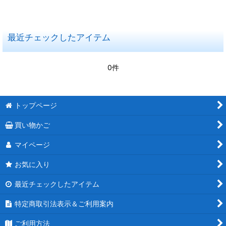
在庫あり
最近チェックしたアイテム
並び順
:
0件
絞り込む
トップページ
買い物かご
マイページ
お気に入り
最近チェックしたアイテム
特定商取引法表示＆ご利用案内
ご利用方法