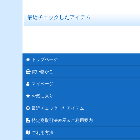
並び順
:
最近チェックしたアイテム
トップページ
買い物かご
マイページ
お気に入り
最近チェックしたアイテム
特定商取引法表示＆ご利用案内
ご利用方法