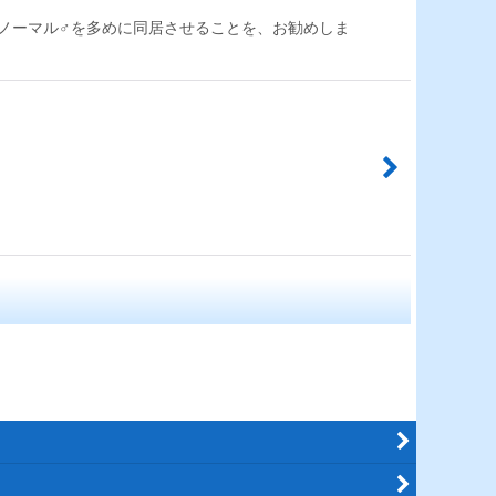
のノーマル♂を多めに同居させることを、お勧めしま