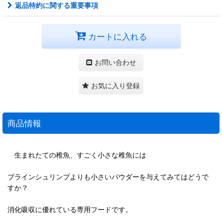
返品特約に関する重要事項
カートに入れる
お問い合わせ
お気に入り登録
商品情報
生まれたての稚魚、すごく小さな稚魚には
ブラインシュリンプよりも小さいパウダーを与えてみてはどうで
すか？
消化吸収に優れている専用フードです。