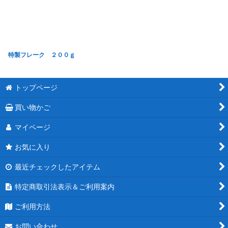
特製フレーク ２００ｇ
トップページ
買い物かご
マイページ
お気に入り
最近チェックしたアイテム
特定商取引法表示＆ご利用案内
ご利用方法
お問い合わせ