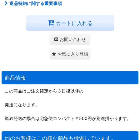
返品特約に関する重要事項
カートに入れる
お問い合わせ
お気に入り登録
商品情報
この商品はご注文確定から３日後以降の
発送になります。
単独発送の場合は宅急便コンパクト￥500円が別途掛かります。
他のお客様はこの様な商品も検索しています。