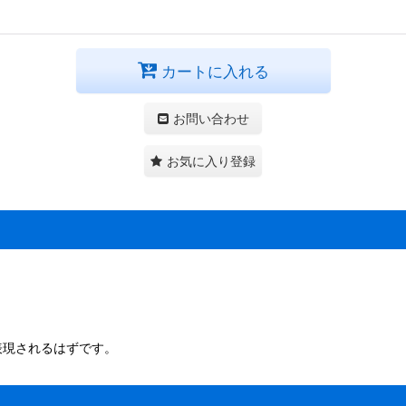
カートに入れる
お問い合わせ
お気に入り登録
表現されるはずです。