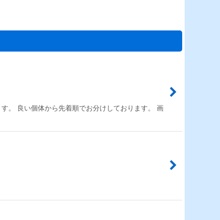
す。 良い個体から先着順でお分けしております。 画