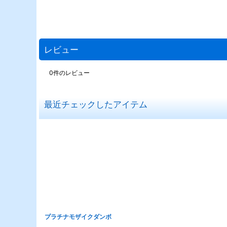
レビュー
0
件のレビュー
最近チェックしたアイテム
プラチナモザイクダンボ