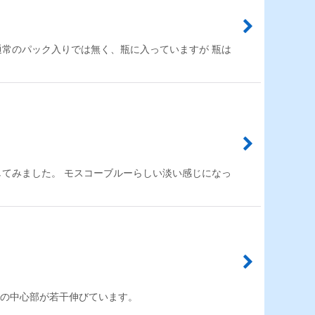
通常のパック入りでは無く、瓶に入っていますが 瓶は
してみました。 モスコーブルーらしい淡い感じになっ
鰭の中心部が若干伸びています。