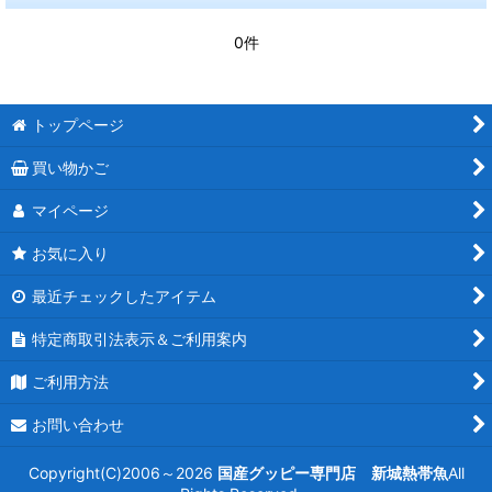
0件
トップページ
買い物かご
マイページ
お気に入り
最近チェックしたアイテム
特定商取引法表示＆ご利用案内
ご利用方法
お問い合わせ
Copyright(C)2006～2026
国産グッピー専門店 新城熱帯魚
All