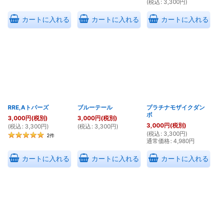
(
税込
:
3,300
円
)
カートに入れる
カートに入れる
カートに入れる
RRE,Aトパーズ
ブルーテール
プラチナモザイクダン
ボ
3,000
円
(税別)
3,000
円
(税別)
3,000
円
(税別)
(
税込
:
3,300
円
)
(
税込
:
3,300
円
)
(
税込
:
3,300
円
)
2
件
通常価格
:
4,980
円
カートに入れる
カートに入れる
カートに入れる